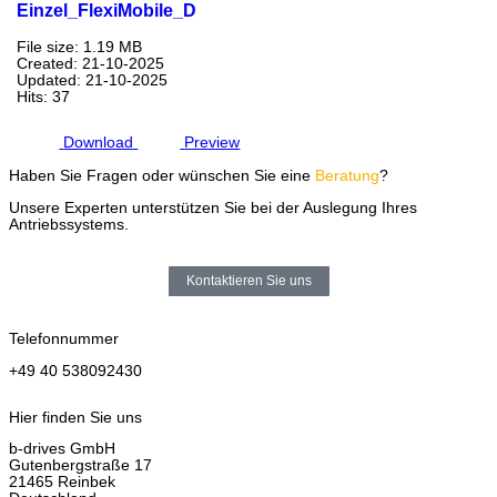
Einzel_FlexiMobile_D
File size: 1.19 MB
Created: 21-10-2025
Updated: 21-10-2025
Hits: 37
Download
Preview
Haben Sie Fragen oder wünschen Sie eine
Beratung
?
Unsere Experten unterstützen Sie bei der Auslegung Ihres
Antriebssystems.
Kontaktieren Sie uns
Telefonnummer
+49 40 538092430
Hier finden Sie uns
b-drives GmbH
Gutenbergstraße 17
21465 Reinbek