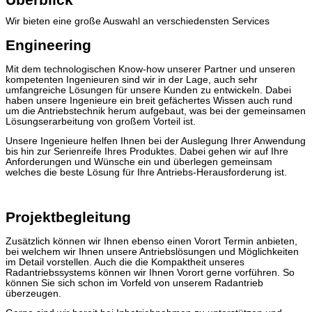
Wir bieten eine große Auswahl an verschiedensten Services
Engineering
Mit dem technologischen Know-how unserer Partner und unseren
kompetenten Ingenieuren sind wir in der Lage, auch sehr
umfangreiche Lösungen für unsere Kunden zu entwickeln. Dabei
haben unsere Ingenieure ein breit gefächertes Wissen auch rund
um die Antriebstechnik herum aufgebaut, was bei der gemeinsamen
Lösungserarbeitung von großem Vorteil ist.
Unsere Ingenieure helfen Ihnen bei der Auslegung Ihrer Anwendung
bis hin zur Serienreife Ihres Produktes. Dabei gehen wir auf Ihre
Anforderungen und Wünsche ein und überlegen gemeinsam
welches die beste Lösung für Ihre Antriebs-Herausforderung ist.
Projektbegleitung
Zusätzlich können wir Ihnen ebenso einen Vorort Termin anbieten,
bei welchem wir Ihnen unsere Antriebslösungen und Möglichkeiten
im Detail vorstellen. Auch die die Kompaktheit unseres
Radantriebssystems können wir Ihnen Vorort gerne vorführen. So
können Sie sich schon im Vorfeld von unserem Radantrieb
überzeugen.